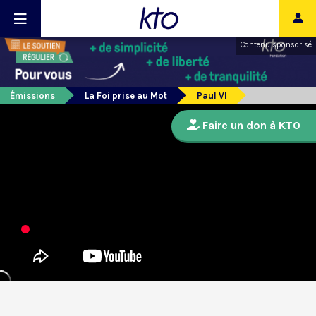
Contenu sponsorisé
Émissions
La Foi prise au Mot
Paul VI
Faire un don à KTO