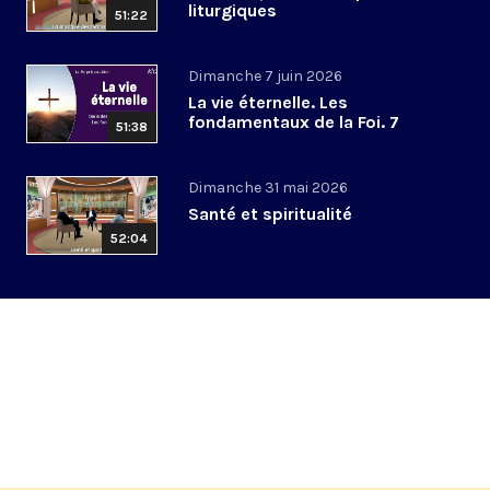
liturgiques
51:22
Dimanche 7 juin 2026
La vie éternelle. Les
fondamentaux de la Foi. 7
51:38
Dimanche 31 mai 2026
Santé et spiritualité
52:04