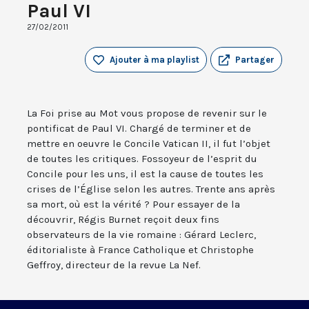
Paul VI
27/02/2011
Ajouter à ma playlist
Partager
La Foi prise au Mot vous propose de revenir sur le
pontificat de Paul VI. Chargé de terminer et de
mettre en oeuvre le Concile Vatican II, il fut l’objet
de toutes les critiques. Fossoyeur de l’esprit du
Concile pour les uns, il est la cause de toutes les
crises de l’Église selon les autres. Trente ans après
sa mort, où est la vérité ? Pour essayer de la
découvrir, Régis Burnet reçoit deux fins
observateurs de la vie romaine : Gérard Leclerc,
éditorialiste à France Catholique et Christophe
Geffroy, directeur de la revue La Nef.