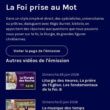
La Foi prise au Mot
Dans un style simple et direct, des spécialistes, universitaires
ou prêtres, dialoguent avec Régis Burnet, bibliste, en
apportant des réponses aux questions que nous pouvons
nous poser sur la foi, la liturgie, de grandes figures
chrétiennes.
Visiter la page de l'émission
Autres vidéos de l'émission
Dimanche 28 juin 2026
Liturgie des Heures. La prière
de l’Eglise. Les fondamentaux
52:19
de la Foi. 8
Dimanche 21 juin 2026
La musique des temps