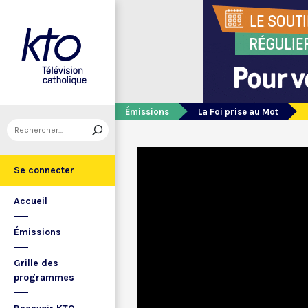
Émissions
La Foi prise au Mot
Se connecter
Accueil
Émissions
Grille des
programmes