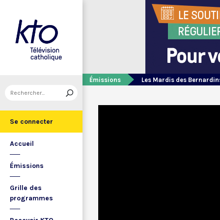
Émissions
Les Mardis des Bernardin
Se connecter
Accueil
Émissions
Grille des
programmes