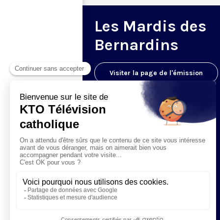
Les Mardis des
Bernardins
Visiter la page de l'émission