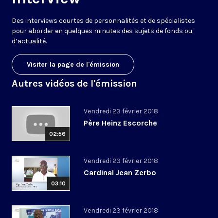
Des interviews courtes de personnalités et de spécialistes
pour aborder en quelques minutes des sujets de fonds ou
d’actualité.
Visiter la page de l'émission
Autres vidéos de l'émission
Vendredi 23 février 2018
Père Heinz Escorche
02:56
Vendredi 23 février 2018
Cardinal Jean Zerbo
03:10
Vendredi 23 février 2018