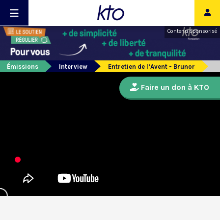
Contenu sponsorisé
Émissions
Interview
Entretien de l’Avent - Brunor
Faire un don à KTO