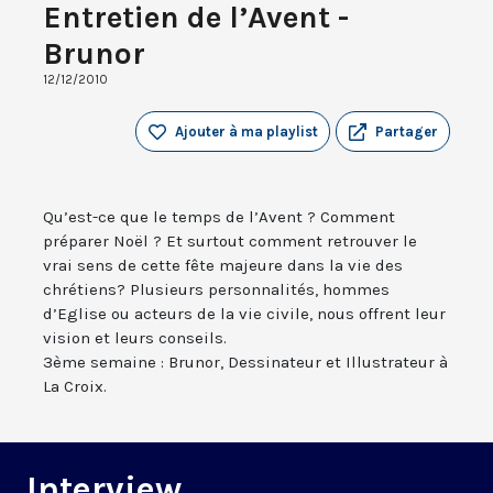
Entretien de l’Avent -
Brunor
12/12/2010
Ajouter à ma playlist
Partager
Qu’est-ce que le temps de l’Avent ? Comment
préparer Noël ? Et surtout comment retrouver le
vrai sens de cette fête majeure dans la vie des
chrétiens? Plusieurs personnalités, hommes
d’Eglise ou acteurs de la vie civile, nous offrent leur
vision et leurs conseils.
3ème semaine : Brunor, Dessinateur et Illustrateur à
La Croix.
Interview