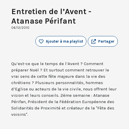
Entretien de l’Avent -
Atanase Périfant
06/12/2010
Ajouter à ma playlist
Partager
Qu’est-ce que le temps de l’Avent ? Comment
préparer Noël ? Et surtout comment retrouver le
vrai sens de cette fête majeure dans la vie des
chrétiens ? Plusieurs personnalités, hommes
d’Eglise ou acteurs de la vie civile, nous offrent leur
vision et leurs conseils. 2ème semaine : Atanase
Périfan, Président de la Fédération Européenne des
Solidarités de Proximité et créateur de la "Fête des
voisins".