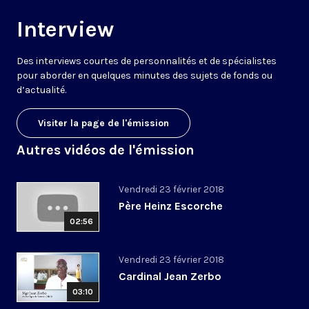
Interview
Des interviews courtes de personnalités et de spécialistes
pour aborder en quelques minutes des sujets de fonds ou
d’actualité.
Visiter la page de l'émission
Autres vidéos de l'émission
Vendredi 23 février 2018
Père Heinz Escorche
02:56
Vendredi 23 février 2018
Cardinal Jean Zerbo
03:10