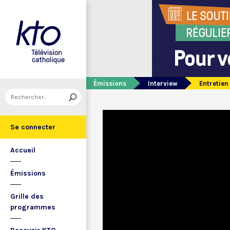
Émissions
Interview
Entretien
Se connecter
Accueil
Émissions
Grille des
programmes