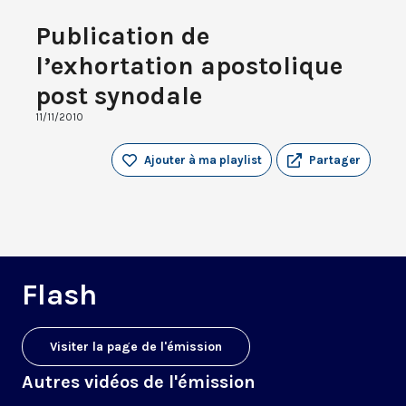
Publication de
l’exhortation apostolique
post synodale
11/11/2010
Ajouter à ma playlist
Partager
Flash
Visiter la page de l'émission
Autres vidéos de l'émission