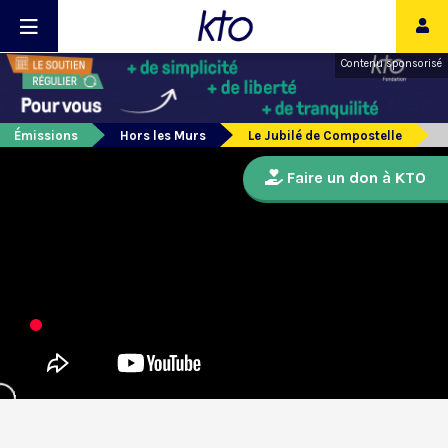
Contenu sponsorisé
Émissions
Hors les Murs
Le Jubilé de Compostelle
Faire un don à KTO