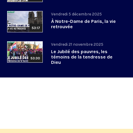
Vendredi 5 décembre 2025
À Notre-Dame de Paris, la vie
retrouvée
53:17
Vendredi 21 novembre 2025
Le Jubilé des pauvres, les
témoins de la tendresse de
53:30
Dieu