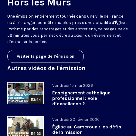
Hors les Murs
Une émission entièrement tournée dans une ville de France
ou à l'étranger, pour être au plus près d'une actualité d'Église.
Rythmé par des reportages et des entretiens, ce magazine de
52 minutes vous permet d'être au cœur d'un événement et
d’en saisir la portée.
Visiter la page de l'émission
Autres vidéos de l'émission
Vendredi 15 mai 2026
Enseignement catholique
professionnel : voie
53:44
d’excellence ?
Vendredi 20 février 2026
Église au Cameroun : les défis
de la mission
54:23