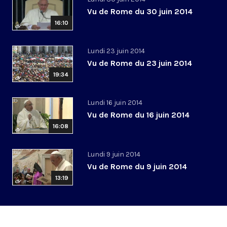
Vu de Rome du 30 juin 2014
16:10
Lundi 23 juin 2014
Vu de Rome du 23 juin 2014
19:34
Lundi 16 juin 2014
Vu de Rome du 16 juin 2014
16:08
Lundi 9 juin 2014
Vu de Rome du 9 juin 2014
13:19