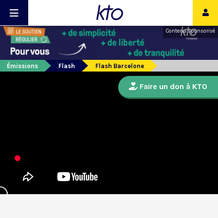
Contenu sponsorisé
Émissions
Flash
Flash Barcelone
Faire un don à KTO