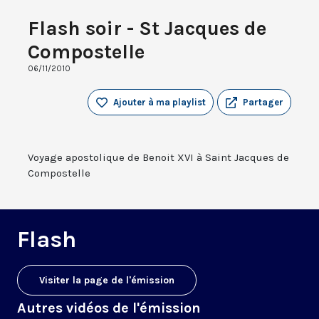
Flash soir - St Jacques de
Compostelle
06/11/2010
Ajouter à ma playlist
Partager
Voyage apostolique de Benoit XVI à Saint Jacques de
Compostelle
Flash
Visiter la page de l'émission
Autres vidéos de l'émission