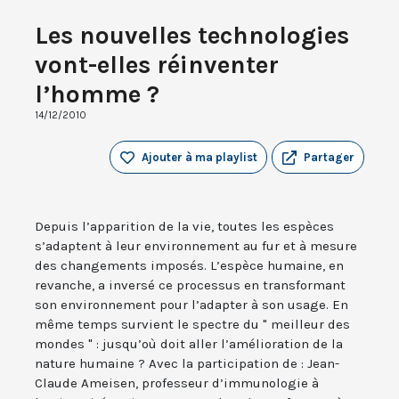
Les nouvelles technologies
vont-elles réinventer
l’homme ?
14/12/2010
Ajouter à ma playlist
Partager
Depuis l’apparition de la vie, toutes les espèces
s’adaptent à leur environnement au fur et à mesure
des changements imposés. L’espèce humaine, en
revanche, a inversé ce processus en transformant
son environnement pour l’adapter à son usage. En
même temps survient le spectre du " meilleur des
mondes " : jusqu’où doit aller l’amélioration de la
nature humaine ? Avec la participation de : Jean-
Claude Ameisen, professeur d’immunologie à