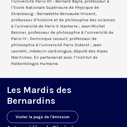
l’université Paris-VII ; Bernard Bayle, professeur à
l’Ecole Nationale Supérieure de Physique de
Strasbourg ; Bernadette Bensaude-Vincent,
professeur d’histoire et de philosophie des sciences
à l’université de Paris-X Nanterre ; Jean-Michel
Besnier, professeur de philosophie à l’université de
Paris-IV ; Dominique Lecourt, professeur de
philosophie à l’université Paris Diderot ; Jean
Leonetti, médecin cardiologue, député des Alpes
Maritimes. En partenariat avec l’Institut de
Paléontologie Humaine.
Les Mardis des
Bernardins
Visiter la page de l'émission