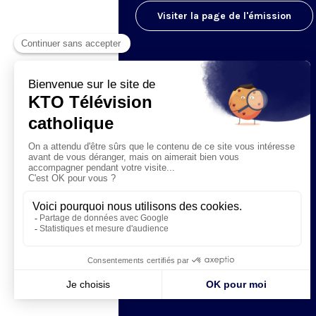
Visiter la page de l'émission