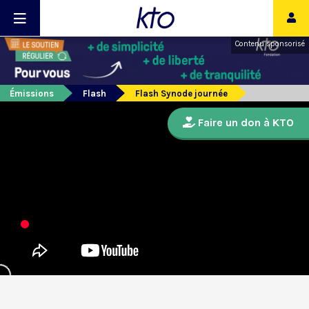
Contenu sponsorisé
Émissions
Flash
Flash Synode journée
Faire un don à KTO