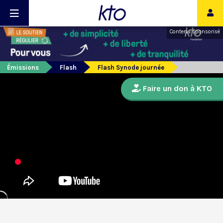
Contenu sponsorisé
Émissions
Flash
Flash Synode journée
Faire un don à KTO