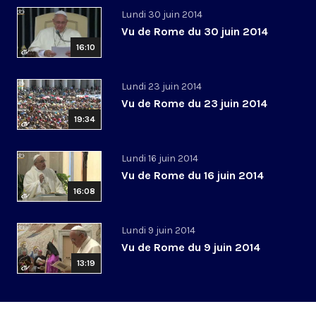
Lundi 30 juin 2014
Vu de Rome du 30 juin 2014
16:10
Lundi 23 juin 2014
Vu de Rome du 23 juin 2014
19:34
Lundi 16 juin 2014
Vu de Rome du 16 juin 2014
16:08
Lundi 9 juin 2014
Vu de Rome du 9 juin 2014
13:19