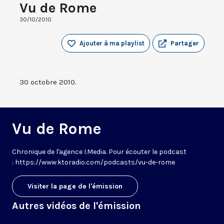
Vu de Rome
30/10/2010
Ajouter à ma playlist
Partager
30 octobre 2010.
Vu de Rome
Chronique de l'agence I.Media. Pour écouter le podcast
: https://www.ktoradio.com/podcasts/vu-de-rome
Visiter la page de l'émission
Autres vidéos de l'émission