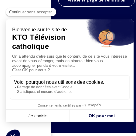
Visiter la page de l'émission