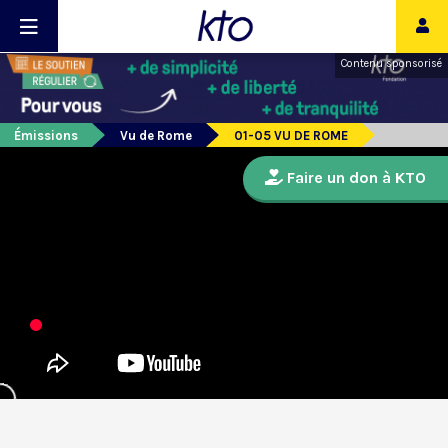
Contenu sponsorisé
Émissions
Vu de Rome
01-05 VU DE ROME
Faire un don à KTO