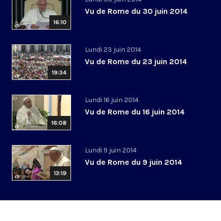
Vu de Rome du 30 juin 2014
16:10
Lundi 23 juin 2014
Vu de Rome du 23 juin 2014
19:34
Lundi 16 juin 2014
Vu de Rome du 16 juin 2014
16:08
Lundi 9 juin 2014
Vu de Rome du 9 juin 2014
13:19