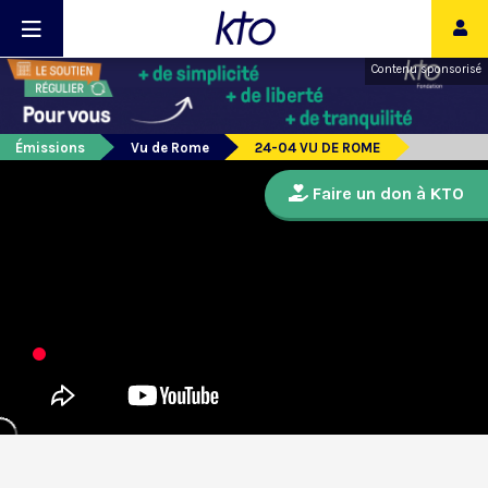
Contenu sponsorisé
Émissions
Vu de Rome
24-04 VU DE ROME
Faire un don à KTO