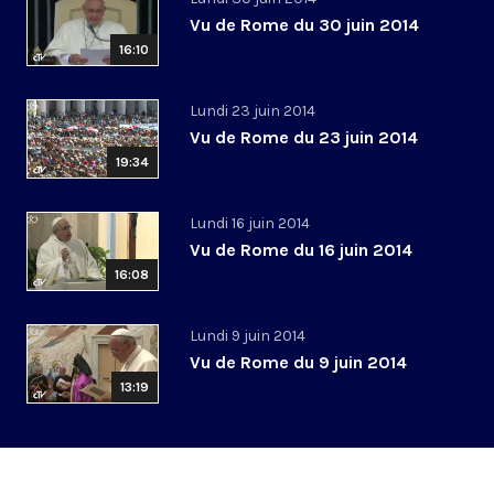
Vu de Rome du 30 juin 2014
16:10
Lundi 23 juin 2014
Vu de Rome du 23 juin 2014
19:34
Lundi 16 juin 2014
Vu de Rome du 16 juin 2014
16:08
Lundi 9 juin 2014
Vu de Rome du 9 juin 2014
13:19