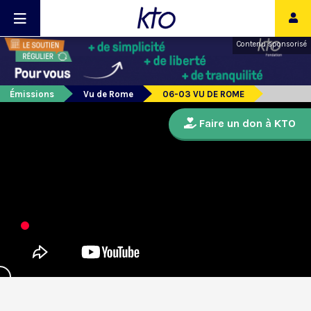
Contenu sponsorisé
Émissions
Vu de Rome
06-03 VU DE ROME
Faire un don à KTO