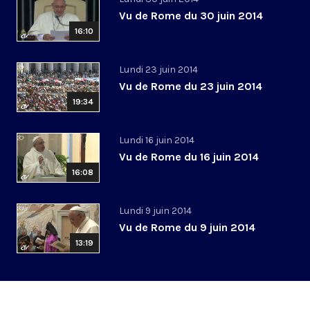
Vu de Rome du 30 juin 2014
16:10
Lundi 23 juin 2014
Vu de Rome du 23 juin 2014
19:34
Lundi 16 juin 2014
Vu de Rome du 16 juin 2014
16:08
Lundi 9 juin 2014
Vu de Rome du 9 juin 2014
13:19