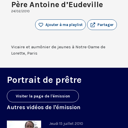
Père Antoine d’Eudeville
24/02/2010
Ajouter à ma playlist
Partager
Vicaire et aumônier de jeunes à Notre-Dame de
Lorette, Paris
Portrait de prêtre
Visiter la page de l'émission
Autres vidéos de l'émission
Jeudi 15 juillet 2010