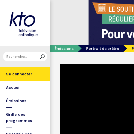
Émissions
Portrait de prêtre
P
Se connecter
Accueil
Émissions
Grille des
programmes