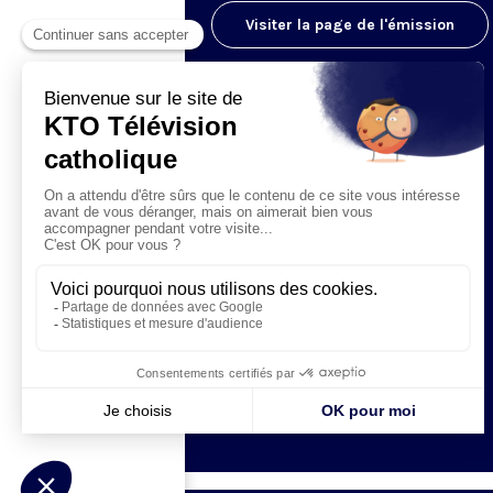
Visiter la page de l'émission