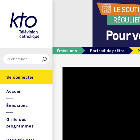
Émissions
Portrait de prêtre
P
Se connecter
Accueil
Émissions
Grille des
programmes