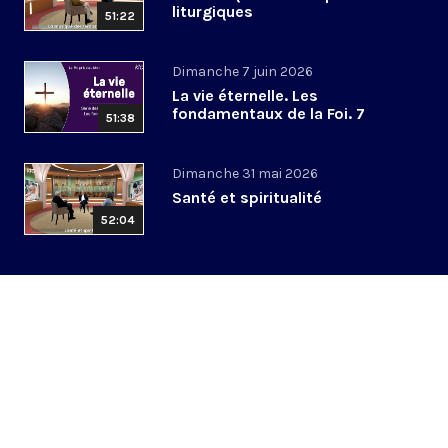
liturgiques
51:22
Dimanche 7 juin 2026
La vie éternelle. Les
fondamentaux de la Foi. 7
51:38
Dimanche 31 mai 2026
Santé et spiritualité
52:04