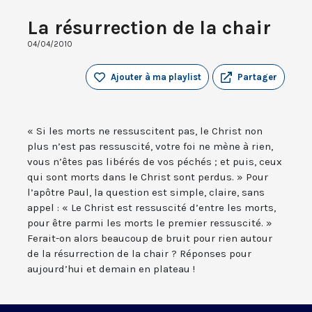
La résurrection de la chair
04/04/2010
Ajouter à ma playlist
Partager
« Si les morts ne ressuscitent pas, le Christ non
plus n’est pas ressuscité, votre foi ne mène à rien,
vous n’êtes pas libérés de vos péchés ; et puis, ceux
qui sont morts dans le Christ sont perdus. » Pour
l’apôtre Paul, la question est simple, claire, sans
appel : « Le Christ est ressuscité d’entre les morts,
pour être parmi les morts le premier ressuscité. »
Ferait-on alors beaucoup de bruit pour rien autour
de la résurrection de la chair ? Réponses pour
aujourd’hui et demain en plateau !