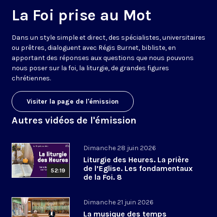
La Foi prise au Mot
Dans un style simple et direct, des spécialistes, universitaires
ou prêtres, dialoguent avec Régis Burnet, bibliste, en
apportant des réponses aux questions que nous pouvons
nous poser sur la foi, la liturgie, de grandes figures
chrétiennes.
Visiter la page de l'émission
Autres vidéos de l'émission
Dimanche 28 juin 2026
Liturgie des Heures. La prière
de l’Eglise. Les fondamentaux
52:19
de la Foi. 8
Dimanche 21 juin 2026
La musique des temps