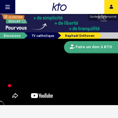
Contenu sponsorisé
Émissions
TV catholique
Raphaël Enthoven
Faire un don à KTO