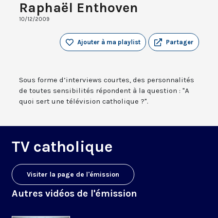
Raphaël Enthoven
10/12/2009
Ajouter à ma playlist
Partager
Sous forme d’interviews courtes, des personnalités
de toutes sensibilités répondent à la question : "A
quoi sert une télévision catholique ?".
TV catholique
Visiter la page de l'émission
Autres vidéos de l'émission