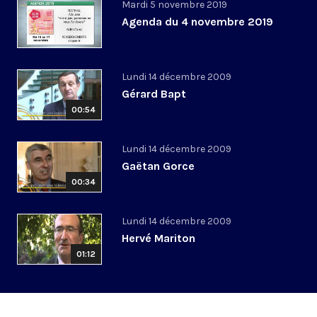
Mardi 5 novembre 2019
Agenda du 4 novembre 2019
Lundi 14 décembre 2009
Gérard Bapt
00:54
Lundi 14 décembre 2009
Gaëtan Gorce
00:34
Lundi 14 décembre 2009
Hervé Mariton
01:12