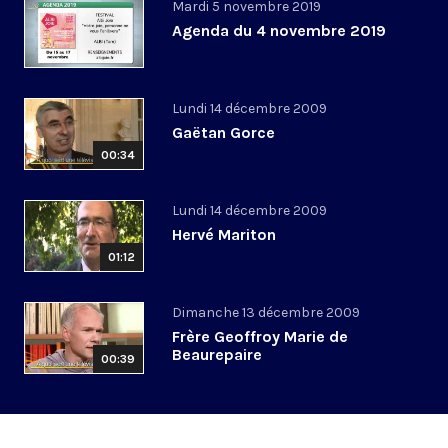
Mardi 5 novembre 2019
Agenda du 4 novembre 2019
Lundi 14 décembre 2009
Gaëtan Gorce
00:34
Lundi 14 décembre 2009
Hervé Mariton
01:12
Dimanche 13 décembre 2009
Frère Geoffroy Marie de
Beaurepaire
00:39