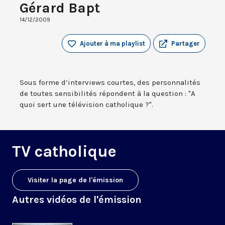
Gérard Bapt
14/12/2009
Ajouter à ma playlist
Partager
Sous forme d’interviews courtes, des personnalités
de toutes sensibilités répondent à la question : "A
quoi sert une télévision catholique ?".
TV catholique
Visiter la page de l'émission
Autres vidéos de l'émission