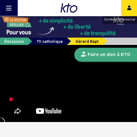
Contenu sponsorisé
Émissions
TV catholique
Gérard Bapt
Faire un don à KTO