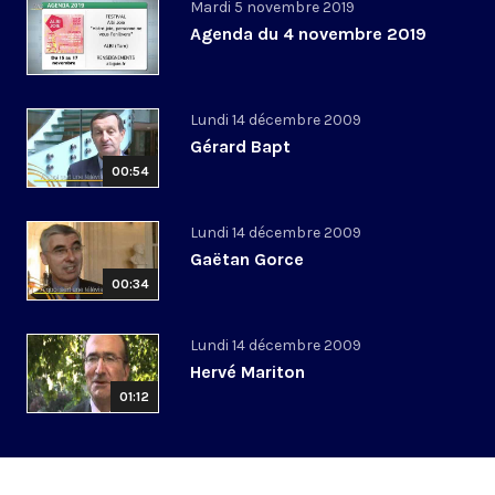
Mardi 5 novembre 2019
Agenda du 4 novembre 2019
Lundi 14 décembre 2009
Gérard Bapt
00:54
Lundi 14 décembre 2009
Gaëtan Gorce
00:34
Lundi 14 décembre 2009
Hervé Mariton
01:12