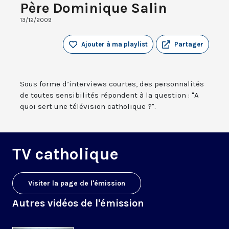
Père Dominique Salin
13/12/2009
Ajouter à ma playlist
Partager
Sous forme d’interviews courtes, des personnalités
de toutes sensibilités répondent à la question : "A
quoi sert une télévision catholique ?".
TV catholique
Visiter la page de l'émission
Autres vidéos de l'émission