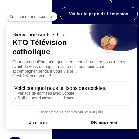
Visiter la page de l'émission