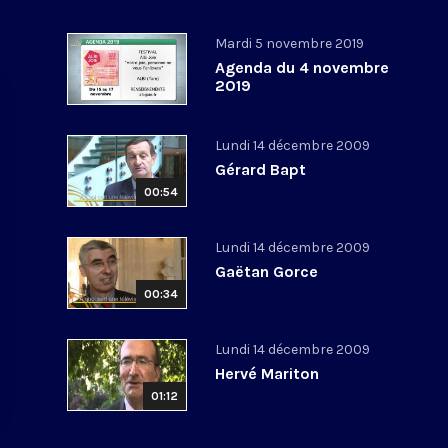
Mardi 5 novembre 2019
Agenda du 4 novembre
2019
Lundi 14 décembre 2009
Gérard Bapt
00:54
Lundi 14 décembre 2009
Gaëtan Gorce
00:34
Lundi 14 décembre 2009
Hervé Mariton
01:12