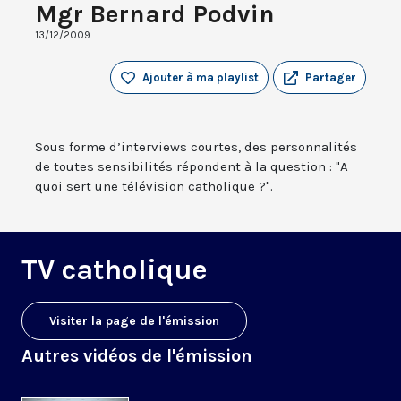
Mgr Bernard Podvin
13/12/2009
Ajouter à ma playlist
Partager
Sous forme d’interviews courtes, des personnalités
de toutes sensibilités répondent à la question : "A
quoi sert une télévision catholique ?".
TV catholique
Visiter la page de l'émission
Autres vidéos de l'émission