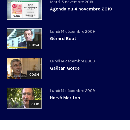
Mardi 5 novembre 2019
Agenda du 4 novembre 2019
Lundi 14 décembre 2009
Gérard Bapt
00:54
Lundi 14 décembre 2009
Gaëtan Gorce
00:34
Lundi 14 décembre 2009
Hervé Mariton
01:12