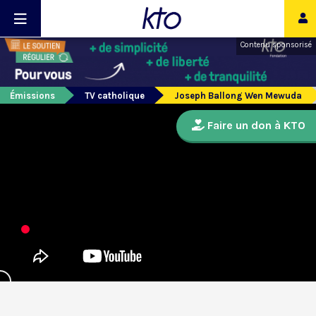
Contenu sponsorisé
Émissions
TV catholique
Joseph Ballong Wen Mewuda
Faire un don à KTO