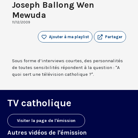
Joseph Ballong Wen
Mewuda
11/12/2009
Ajouter à ma playlist
Partager
Sous forme d’interviews courtes, des personnalités
de toutes sensibilités répondent à la question : "A
quoi sert une télévision catholique ?".
TV catholique
Visiter la page de l'émission
Autres vidéos de l'émission