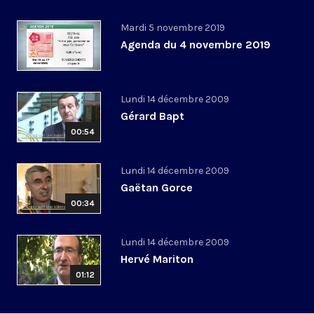
Mardi 5 novembre 2019
Agenda du 4 novembre 2019
Lundi 14 décembre 2009
Gérard Bapt
00:54
Lundi 14 décembre 2009
Gaëtan Gorce
00:34
Lundi 14 décembre 2009
Hervé Mariton
01:12