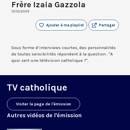
Frère Izaia Gazzola
13/12/2009
Ajouter à ma playlist
Partager
Sous forme d’interviews courtes, des personnalités
de toutes sensibilités répondent à la question : "A
quoi sert une télévision catholique ?".
TV catholique
Visiter la page de l'émission
Autres vidéos de l'émission