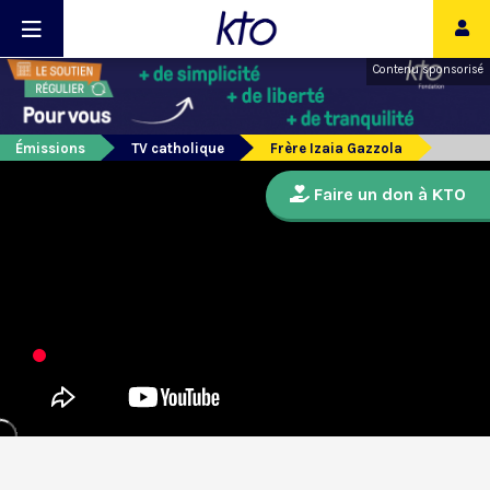
Contenu sponsorisé
Émissions
TV catholique
Frère Izaia Gazzola
Faire un don à KTO