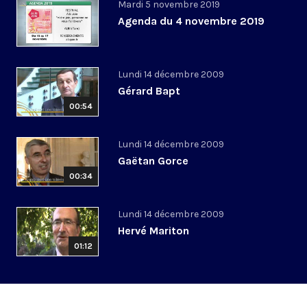
Mardi 5 novembre 2019
Agenda du 4 novembre 2019
Lundi 14 décembre 2009
Gérard Bapt
00:54
Lundi 14 décembre 2009
Gaëtan Gorce
00:34
Lundi 14 décembre 2009
Hervé Mariton
01:12