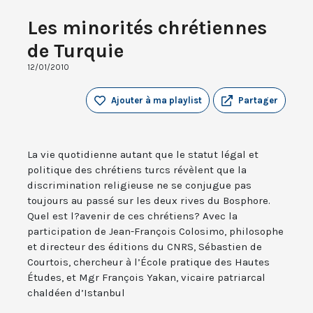
Les minorités chrétiennes
de Turquie
12/01/2010
Ajouter à ma playlist
Partager
La vie quotidienne autant que le statut légal et
politique des chrétiens turcs révèlent que la
discrimination religieuse ne se conjugue pas
toujours au passé sur les deux rives du Bosphore.
Quel est l?avenir de ces chrétiens? Avec la
participation de Jean-François Colosimo, philosophe
et directeur des éditions du CNRS, Sébastien de
Courtois, chercheur à l’École pratique des Hautes
Études, et Mgr François Yakan, vicaire patriarcal
chaldéen d’Istanbul