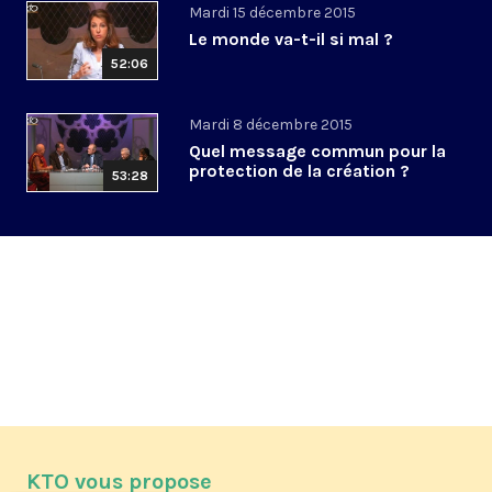
Mardi 15 décembre 2015
Le monde va-t-il si mal ?
52:06
Mardi 8 décembre 2015
Quel message commun pour la
protection de la création ?
53:28
KTO vous propose