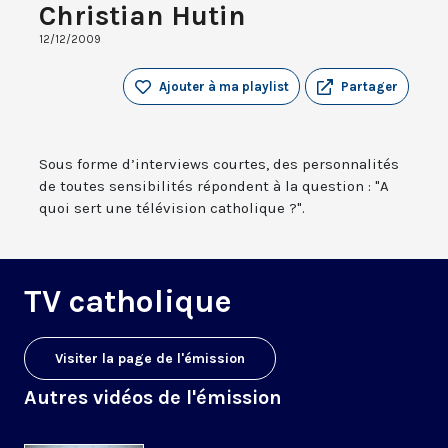
Christian Hutin
12/12/2009
Ajouter à ma playlist
Partager
Sous forme d’interviews courtes, des personnalités
de toutes sensibilités répondent à la question : "A
quoi sert une télévision catholique ?".
TV catholique
Visiter la page de l'émission
Autres vidéos de l'émission