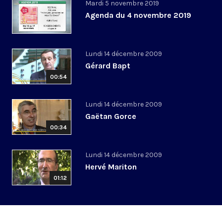
Mardi 5 novembre 2019
Agenda du 4 novembre 2019
Lundi 14 décembre 2009
Gérard Bapt
00:54
Lundi 14 décembre 2009
Gaëtan Gorce
00:34
Lundi 14 décembre 2009
Hervé Mariton
01:12