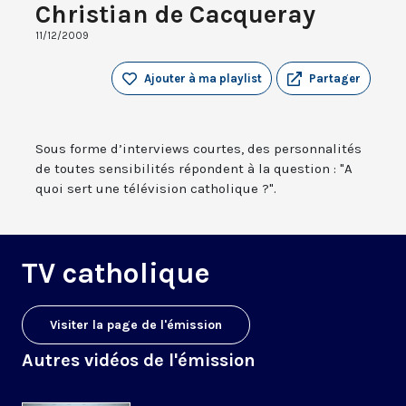
Christian de Cacqueray
11/12/2009
Ajouter à ma playlist
Partager
Sous forme d’interviews courtes, des personnalités
de toutes sensibilités répondent à la question : "A
quoi sert une télévision catholique ?".
TV catholique
Visiter la page de l'émission
Autres vidéos de l'émission