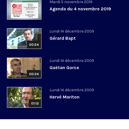
Mardi 5 novembre 2019
Agenda du 4 novembre 2019
Lundi 14 décembre 2009
Gérard Bapt
00:54
Lundi 14 décembre 2009
Gaëtan Gorce
00:34
Lundi 14 décembre 2009
Hervé Mariton
01:12