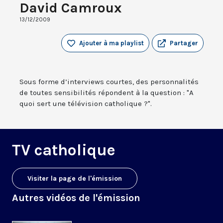
David Camroux
13/12/2009
Ajouter à ma playlist
Partager
Sous forme d’interviews courtes, des personnalités
de toutes sensibilités répondent à la question : "A
quoi sert une télévision catholique ?".
TV catholique
Visiter la page de l'émission
Autres vidéos de l'émission