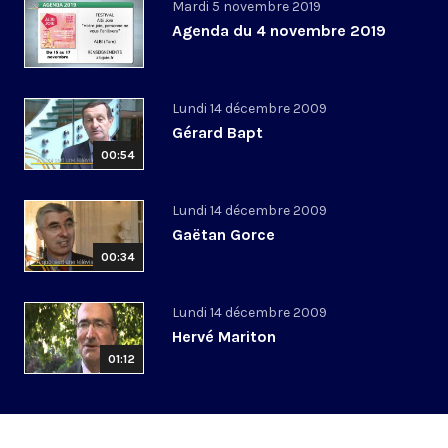
Mardi 5 novembre 2019
Agenda du 4 novembre 2019
Lundi 14 décembre 2009
Gérard Bapt
00:54
Lundi 14 décembre 2009
Gaëtan Gorce
00:34
Lundi 14 décembre 2009
Hervé Mariton
01:12