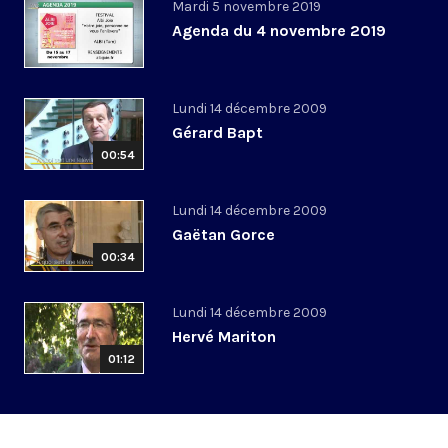
Mardi 5 novembre 2019
Agenda du 4 novembre 2019
Lundi 14 décembre 2009
Gérard Bapt
00:54
Lundi 14 décembre 2009
Gaëtan Gorce
00:34
Lundi 14 décembre 2009
Hervé Mariton
01:12