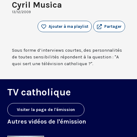
Cyril Musica
13/12/2009
Ajouter à ma playlist
Partager
Sous forme d’interviews courtes, des personnalités
de toutes sensibilités répondent à la question : "A
quoi sert une télévision catholique ?".
TV catholique
Visiter la page de l'émission
Autres vidéos de l'émission