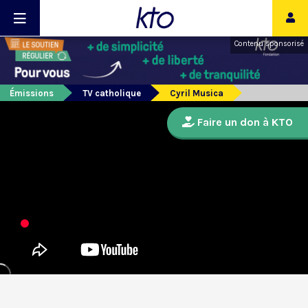
Contenu sponsorisé
Émissions
TV catholique
Cyril Musica
Faire un don à KTO