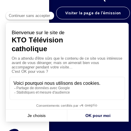
Visiter la page de l'émission