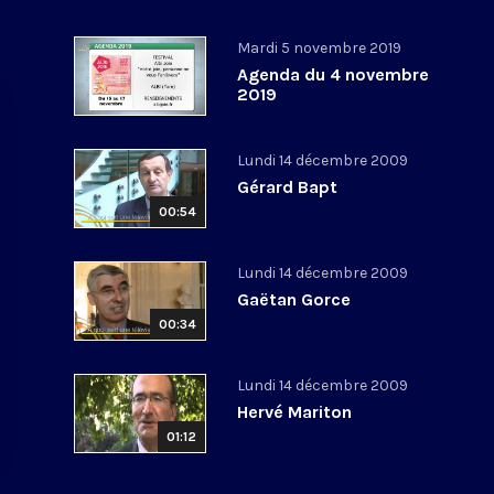
Mardi 5 novembre 2019
Agenda du 4 novembre
2019
Lundi 14 décembre 2009
Gérard Bapt
00:54
Lundi 14 décembre 2009
Gaëtan Gorce
00:34
Lundi 14 décembre 2009
Hervé Mariton
01:12