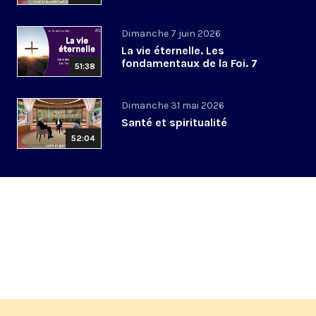
Dimanche 7 juin 2026
La vie éternelle. Les
fondamentaux de la Foi. 7
51:38
Dimanche 31 mai 2026
Santé et spiritualité
52:04