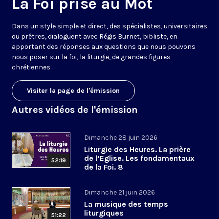
La Foi prise au Mot
Dans un style simple et direct, des spécialistes, universitaires
ou prêtres, dialoguent avec Régis Burnet, bibliste, en
apportant des réponses aux questions que nous pouvons
nous poser sur la foi, la liturgie, de grandes figures
chrétiennes.
Visiter la page de l'émission
Autres vidéos de l'émission
Dimanche 28 juin 2026
Liturgie des Heures. La prière
de l’Eglise. Les fondamentaux
52:19
de la Foi. 8
Dimanche 21 juin 2026
La musique des temps
liturgiques
51:22