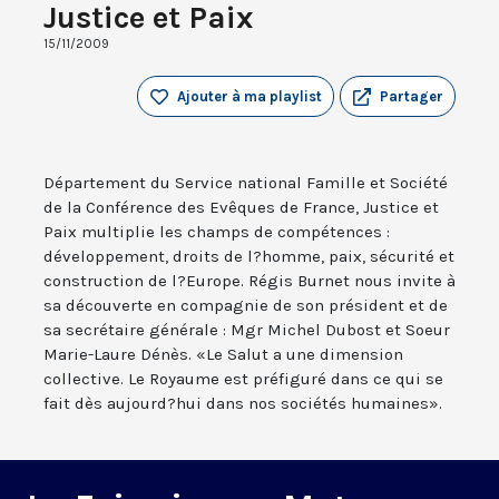
Justice et Paix
15/11/2009
Ajouter à ma playlist
Partager
Département du Service national Famille et Société
de la Conférence des Evêques de France, Justice et
Paix multiplie les champs de compétences :
développement, droits de l?homme, paix, sécurité et
construction de l?Europe. Régis Burnet nous invite à
sa découverte en compagnie de son président et de
sa secrétaire générale : Mgr Michel Dubost et Soeur
Marie-Laure Dénès. «Le Salut a une dimension
collective. Le Royaume est préfiguré dans ce qui se
fait dès aujourd?hui dans nos sociétés humaines».