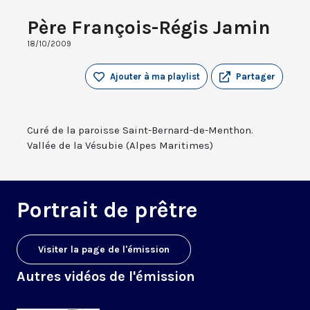
Père François-Régis Jamin
18/10/2009
Ajouter à ma playlist
Partager
Curé de la paroisse Saint-Bernard-de-Menthon.
Vallée de la Vésubie (Alpes Maritimes)
Portrait de prêtre
Visiter la page de l'émission
Autres vidéos de l'émission