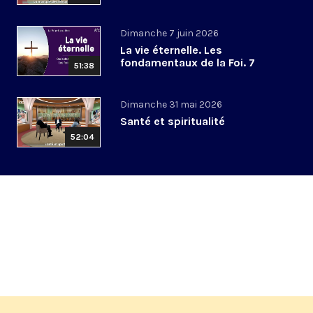
Dimanche 7 juin 2026
La vie éternelle. Les
fondamentaux de la Foi. 7
51:38
Dimanche 31 mai 2026
Santé et spiritualité
52:04