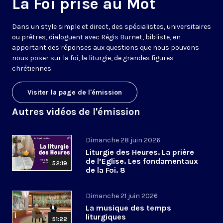
La Foi prise au Mot
Dans un style simple et direct, des spécialistes, universitaires
ou prêtres, dialoguent avec Régis Burnet, bibliste, en
apportant des réponses aux questions que nous pouvons
nous poser sur la foi, la liturgie, de grandes figures
chrétiennes.
Visiter la page de l'émission
Autres vidéos de l'émission
Dimanche 28 juin 2026
Liturgie des Heures. La prière
de l’Eglise. Les fondamentaux
52:19
de la Foi. 8
Dimanche 21 juin 2026
La musique des temps
liturgiques
51:22