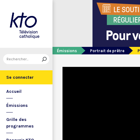
Émissions
Portrait de prêtre
P
Se connecter
Accueil
Émissions
Grille des
programmes