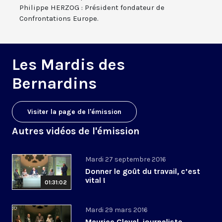
Philippe HERZOG : Président fondateur de
Confrontations Europe.
Les Mardis des
Bernardins
Visiter la page de l'émission
Autres vidéos de l'émission
Mardi 27 septembre 2016
Donner le goût du travail, c’est
vital !
01:31:02
Mardi 29 mars 2016
Maurice Clavel, journaliste