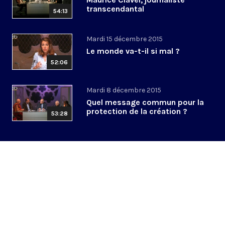
transcendantal
54:13
Mardi 15 décembre 2015
Le monde va-t-il si mal ?
52:06
Mardi 8 décembre 2015
Quel message commun pour la
protection de la création ?
53:28