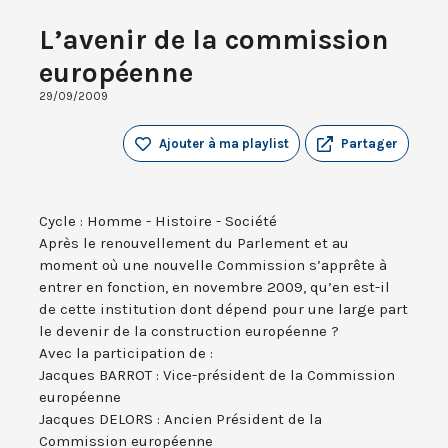
L’avenir de la commission
européenne
29/09/2009
Ajouter à ma playlist
Partager
Cycle : Homme - Histoire - Société
Après le renouvellement du Parlement et au
moment où une nouvelle Commission s’apprête à
entrer en fonction, en novembre 2009, qu’en est-il
de cette institution dont dépend pour une large part
le devenir de la construction européenne ?
Avec la participation de :
Jacques BARROT : Vice-président de la Commission
européenne
Jacques DELORS : Ancien Président de la
Commission européenne