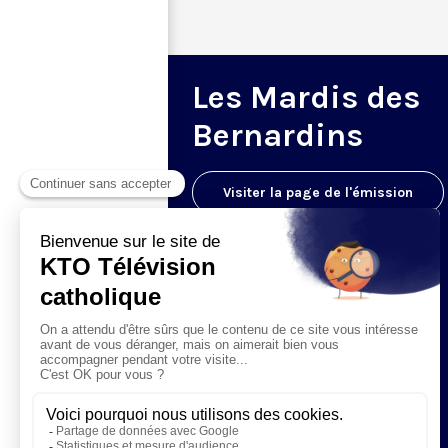
Les Mardis des
Bernardins
Visiter la page de l'émission