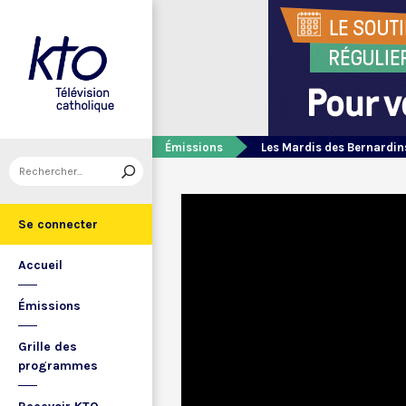
Émissions
Les Mardis des Bernardin
Se connecter
Accueil
Émissions
Grille des
programmes