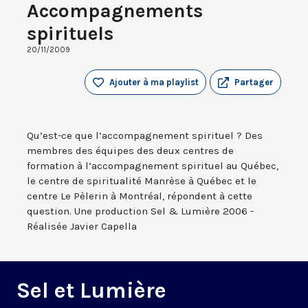
Accompagnements
spirituels
20/11/2009
Ajouter à ma playlist
Partager
Qu’est-ce que l’accompagnement spirituel ? Des
membres des équipes des deux centres de
formation à l’accompagnement spirituel au Québec,
le centre de spiritualité Manrèse à Québec et le
centre Le Pèlerin à Montréal, répondent à cette
question. Une production Sel & Lumière 2006 -
Réalisée Javier Capella
Sel et Lumière