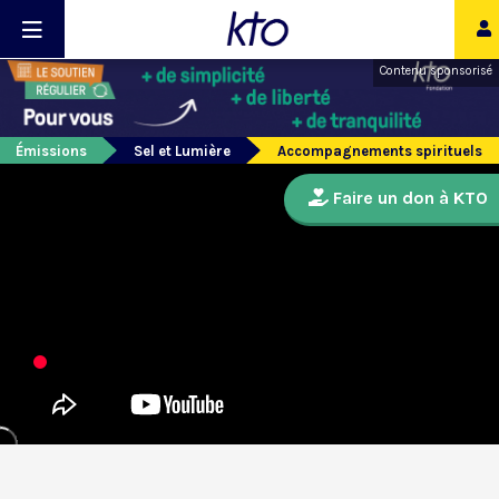
Contenu sponsorisé
Émissions
Sel et Lumière
Accompagnements spirituels
Faire un don à KTO