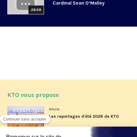
Cardinal Sean O’Malley
28:59
KTO vous propose
Article
Les reportages d'été 2026 de KTO