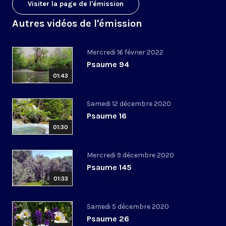
Visiter la page de l'émission
Autres vidéos de l'émission
Mercredi 16 février 2022
Psaume 94
01:43
Samedi 12 décembre 2020
Psaume 16
01:30
Mercredi 9 décembre 2020
Psaume 145
01:33
Samedi 5 décembre 2020
Psaume 26