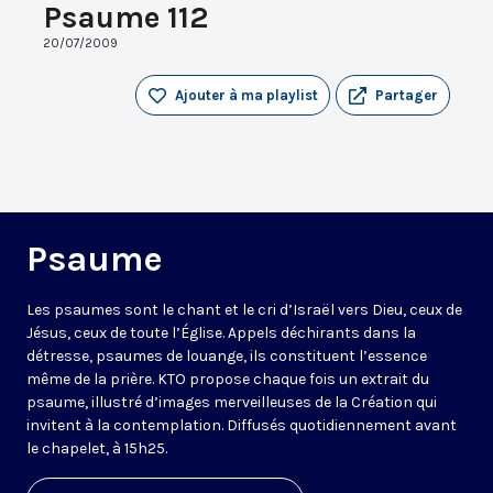
Psaume 112
20/07/2009
Ajouter à ma playlist
Partager
Psaume
Les psaumes sont le chant et le cri d’Israël vers Dieu, ceux de
Jésus, ceux de toute l’Église. Appels déchirants dans la
détresse, psaumes de louange, ils constituent l’essence
même de la prière. KTO propose chaque fois un extrait du
psaume, illustré d’images merveilleuses de la Création qui
invitent à la contemplation. Diffusés quotidiennement avant
le chapelet, à 15h25.