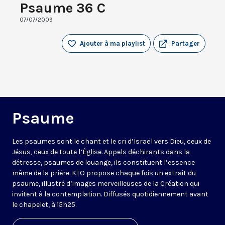
Psaume 36 C
07/07/2009
Ajouter à ma playlist
Partager
Psaume
Les psaumes sont le chant et le cri d’Israël vers Dieu, ceux de
Jésus, ceux de toute l’Église. Appels déchirants dans la
détresse, psaumes de louange, ils constituent l’essence
même de la prière. KTO propose chaque fois un extrait du
psaume, illustré d’images merveilleuses de la Création qui
invitent à la contemplation. Diffusés quotidiennement avant
le chapelet, à 15h25.