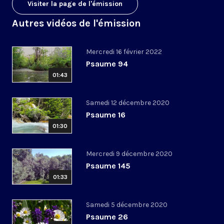
Visiter la page de l'émission
Autres vidéos de l'émission
Mercredi 16 février 2022
Psaume 94
01:43
Samedi 12 décembre 2020
Psaume 16
01:30
Mercredi 9 décembre 2020
Psaume 145
01:33
Samedi 5 décembre 2020
Psaume 26