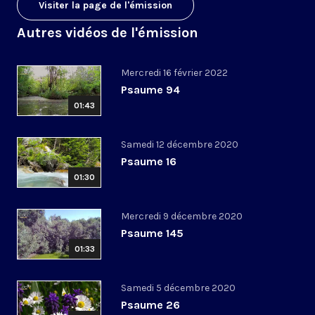
Visiter la page de l'émission
Autres vidéos de l'émission
Mercredi 16 février 2022
Psaume 94
01:43
Samedi 12 décembre 2020
Psaume 16
01:30
Mercredi 9 décembre 2020
Psaume 145
01:33
Samedi 5 décembre 2020
Psaume 26