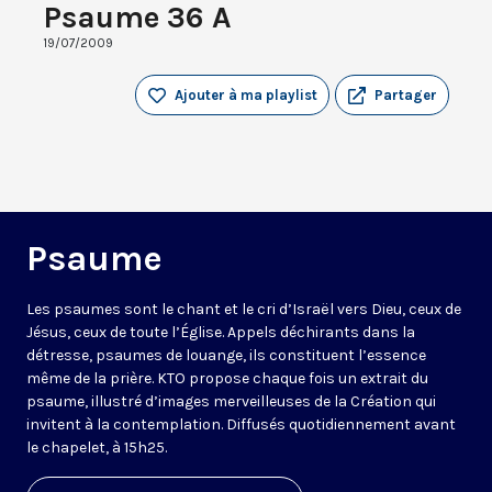
Psaume 36 A
19/07/2009
Ajouter à ma playlist
Partager
Psaume
Les psaumes sont le chant et le cri d’Israël vers Dieu, ceux de
Jésus, ceux de toute l’Église. Appels déchirants dans la
détresse, psaumes de louange, ils constituent l’essence
même de la prière. KTO propose chaque fois un extrait du
psaume, illustré d’images merveilleuses de la Création qui
invitent à la contemplation. Diffusés quotidiennement avant
le chapelet, à 15h25.