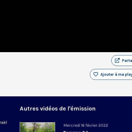
Part
Ajouter à ma play
Autres vidéos de l'émission
raël
Mercredi 16 février 2022