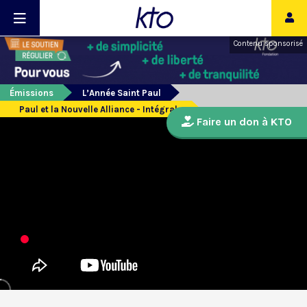
Contenu sponsorisé
Émissions
L’Année Saint Paul
Paul et la Nouvelle Alliance - Intégrale
Faire un don à KTO