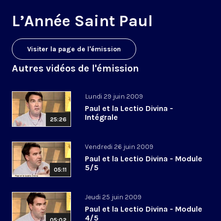
L’Année Saint Paul
Visiter la page de l'émission
Autres vidéos de l'émission
Lundi 29 juin 2009
Paul et la Lectio Divina -
Intégrale
25:26
Vendredi 26 juin 2009
Paul et la Lectio Divina - Module
5/5
05:11
Jeudi 25 juin 2009
Paul et la Lectio Divina - Module
4/5
05:02