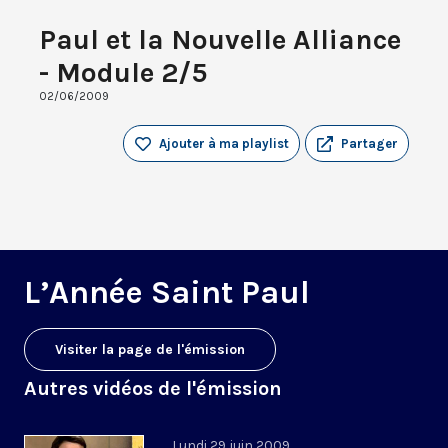
Paul et la Nouvelle Alliance
- Module 2/5
02/06/2009
Ajouter à ma playlist
Partager
L’Année Saint Paul
Visiter la page de l'émission
Autres vidéos de l'émission
Lundi 29 juin 2009