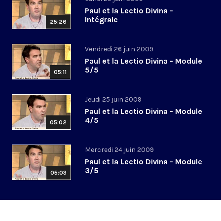
Paul et la Lectio Divina -
Intégrale
25:26
Vendredi 26 juin 2009
Paul et la Lectio Divina - Module
5/5
05:11
Jeudi 25 juin 2009
Paul et la Lectio Divina - Module
4/5
05:02
Mercredi 24 juin 2009
Paul et la Lectio Divina - Module
3/5
05:03